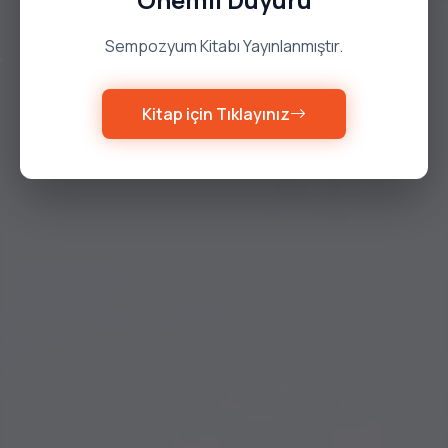
Sempozyum Kitabı Yayınlanmıştır.
Kitap için Tıklayınız